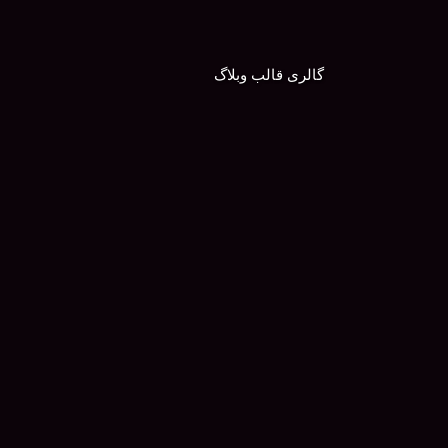
گالری قالب وبلاگ