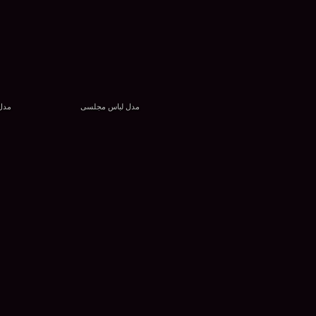
مدل لباس مجلسی
مدل 