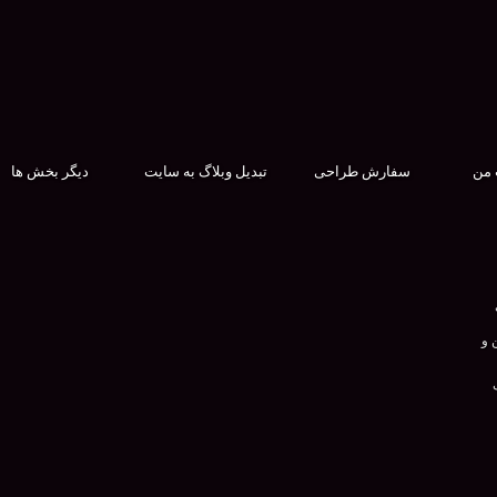
 من
سفارش طراحی
تبدیل وبلاگ به سایت
دیگر بخش ها
 و