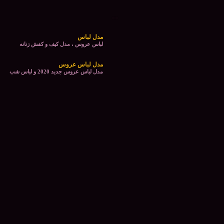
مدل لباس
لباس عروس ، مدل کیف و کفش زنانه
مدل لباس عروس
مدل لباس عروس جدید 2020 و لباس شب