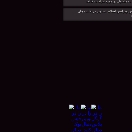
ت متداول در مورد ایرادات قالب
 ویرایش اسلاید تصاویر در قالب های