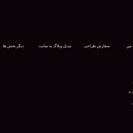
 من
سفارش طراحی
تبدیل وبلاگ به سایت
دیگر بخش ها
 و