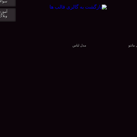
سوالا
آموزش
وبلاگ
مانتو
مدل لباس