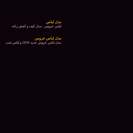
مدل لباس
لباس عروس ، مدل کیف و کفش زنانه
مدل لباس عروس
مدل لباس عروس جدید 2020 و لباس شب