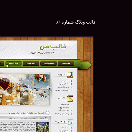
قالب وبلاگ شماره 37