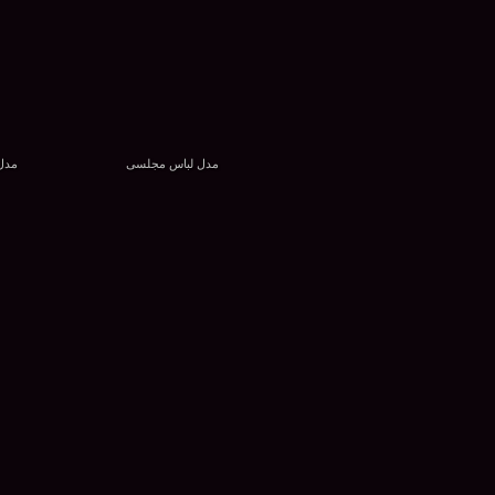
مدل لباس مجلسی
مدل 