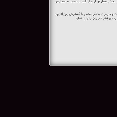
در بخش
سفارش
ارسال کنند تا نسبت به سفارش
 و کاربران به کار بسته و با گسترش روز افزون
ه بیشتر کاربران را جلب نماید.