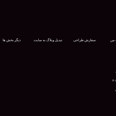
 من
سفارش طراحی
تبدیل وبلاگ به سایت
دیگر بخش ها
 و