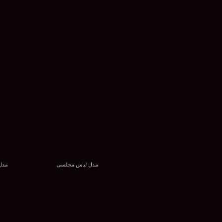
مدل لباس مجلسی
مدل 