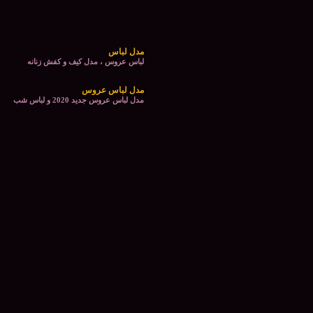
مدل لباس
لباس عروس ، مدل کیف و کفش زنانه
مدل لباس عروس
مدل لباس عروس جدید 2020 و لباس شب