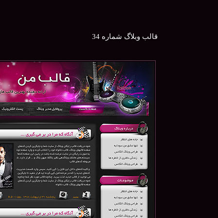
قالب وبلاگ شماره 34