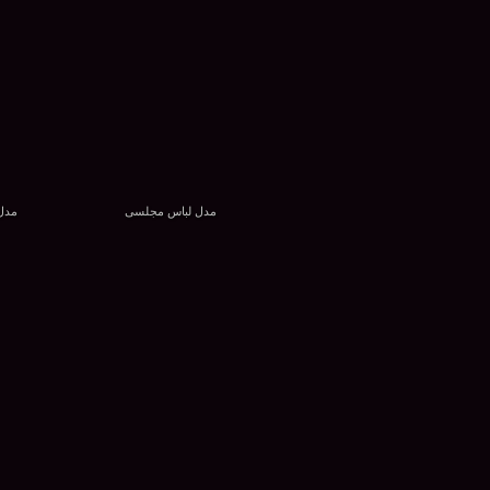
مدل لباس مجلسی
مدل 