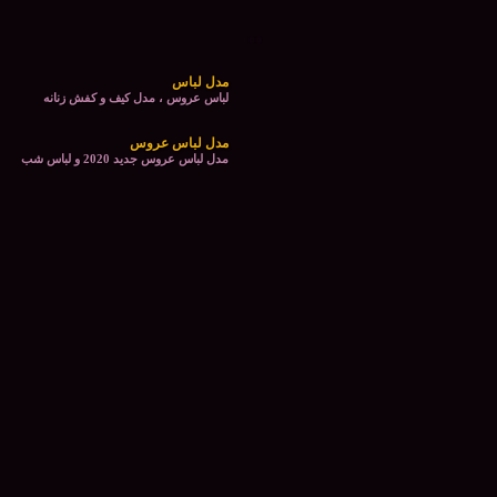
مدل لباس
لباس عروس ، مدل کیف و کفش زنانه
مدل لباس عروس
مدل لباس عروس جدید 2020 و لباس شب