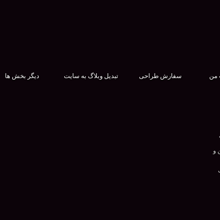
 من
سفارش طراحی
تبدیل وبلاگ به سایت
دیگر بخش ها
 و