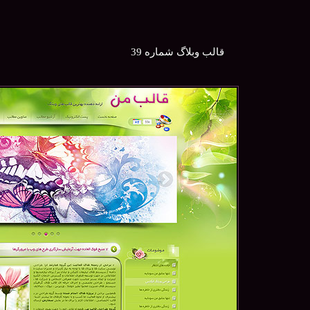
قالب وبلاگ شماره 39