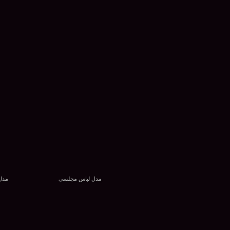
مدل لباس مجلسی
مدل 