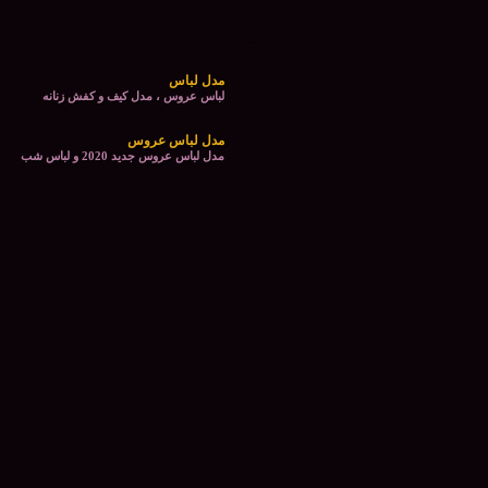
مدل لباس
لباس عروس ، مدل کیف و کفش زنانه
مدل لباس عروس
مدل لباس عروس جدید 2020 و لباس شب