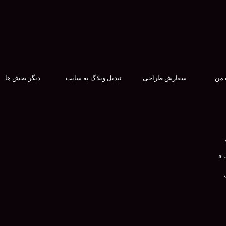
 من
سفارش طراحی
تبدیل وبلاگ به سایت
دیگر بخش ها
 و