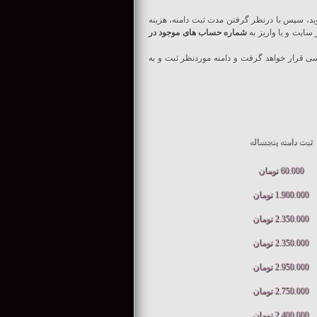
ید، سپس با درنظر گرفتن مدت ثبت دامنه، هزینه
سایت و یا واریز به
شماره حساب های موجود در
ا در اسرع وقت طی 24 ساعت مورد بررسی قرار خواهد گرفت و دامنه موردنظر ثبت و به
ثبت دامنه پنجساله
60.000 تومان
1.900.000 تومان
2.350.000 تومان
2.350.000 تومان
2.950.000 تومان
2.750.000 تومان
2.400.000 تومان