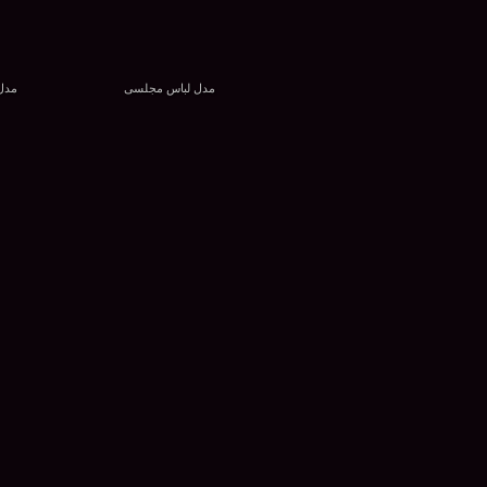
مدل لباس مجلسی
مدل 