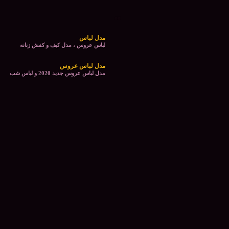
مدل لباس
لباس عروس ، مدل کیف و کفش زنانه
مدل لباس عروس
مدل لباس عروس جدید 2020 و لباس شب