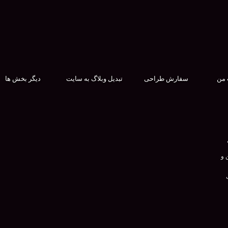
 من
سفارش طراحی
تبدیل وبلاگ به سایت
دیگر بخش ها
 و