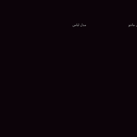
مانتو
مدل لباس