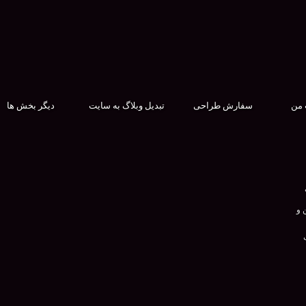
 من
سفارش طراحی
تبدیل وبلاگ به سایت
دیگر بخش ها
 و