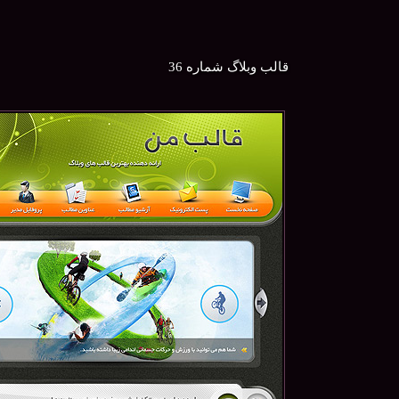
قالب وبلاگ شماره 36