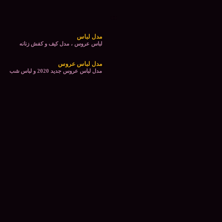
مدل لباس
لباس عروس ، مدل کیف و کفش زنانه
مدل لباس عروس
مدل لباس عروس جدید 2020 و لباس شب