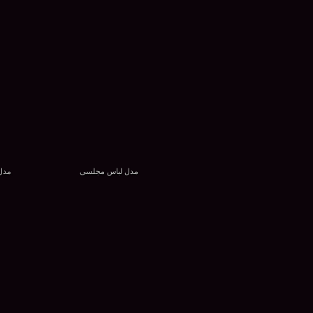
مدل لباس مجلسی
مدل 