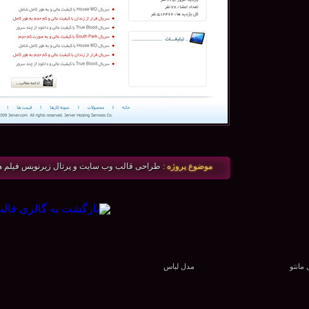
موضوع پروژه :
طراحی قالب وب سایت و پرتال زیرنویس فیلم ه
مانتو
مدل لباس