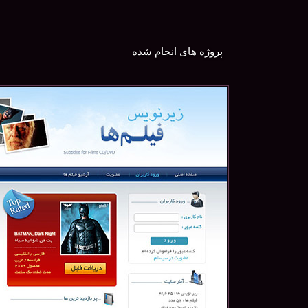
پروژه های انجام شده