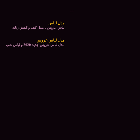
مدل لباس
لباس عروس ، مدل کیف و کفش زنانه
مدل لباس عروس
مدل لباس عروس جدید 2020 و لباس شب