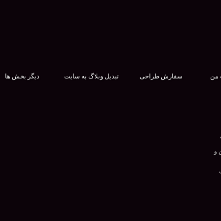
 من
سفارش طراحی
تبدیل وبلاگ به سایت
دیگر بخش ها
 و