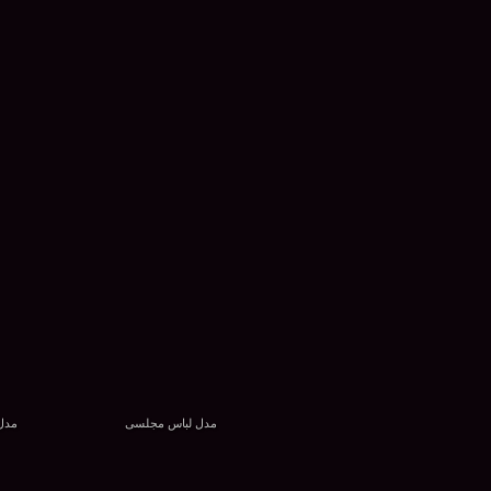
مدل لباس مجلسی
مدل 