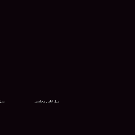
مدل لباس مجلسی
مدل 