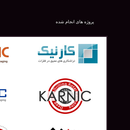
پروژه های انجام شده