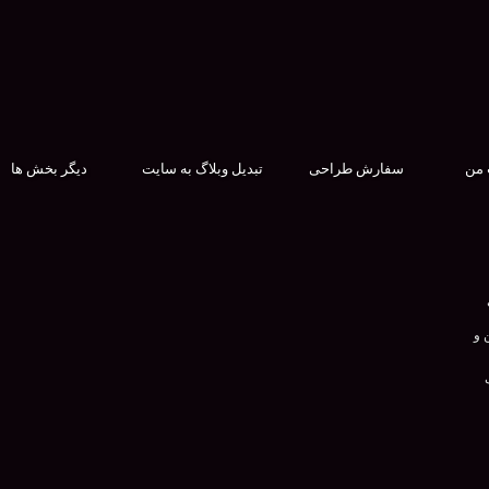
 من
سفارش طراحی
تبدیل وبلاگ به سایت
دیگر بخش ها
 و