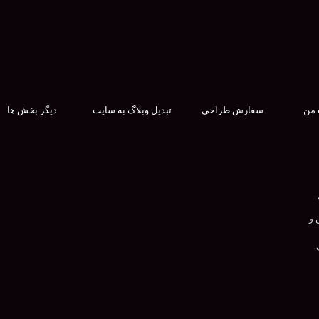
 من
سفارش طراحی
تبدیل وبلاگ به سایت
دیگر بخش ها
 و