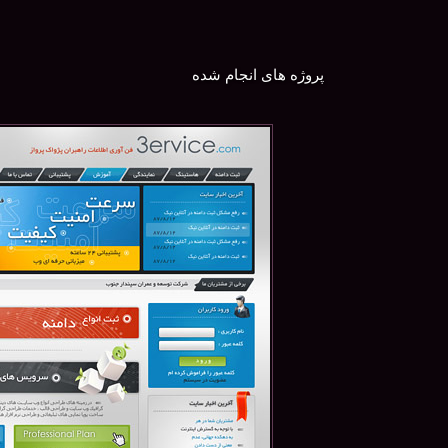
پروژه های انجام شده