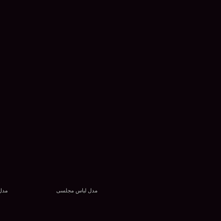
مدل لباس مجلسی
مدل 