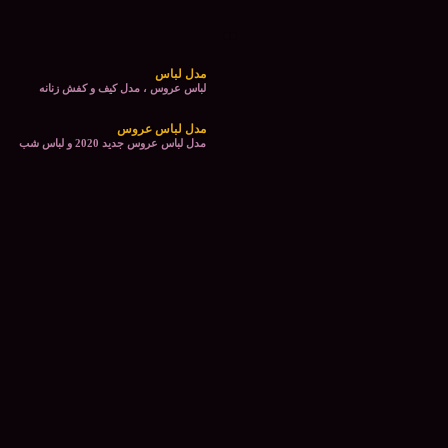
مدل لباس
لباس عروس ، مدل کیف و کفش زنانه
مدل لباس عروس
مدل لباس عروس جدید 2020 و لباس شب