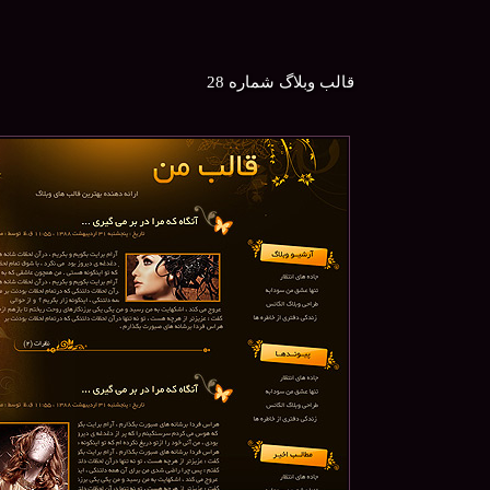
قالب وبلاگ شماره 28