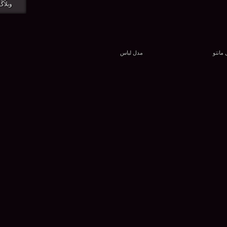
وبلاگ
مانتو
مدل لباس