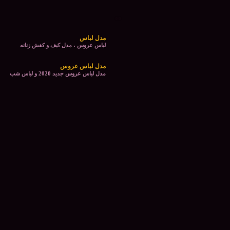
مدل لباس
لباس عروس ، مدل کیف و کفش زنانه
مدل لباس عروس
مدل لباس عروس جدید 2020 و لباس شب