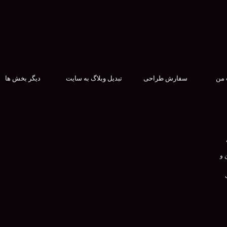
 من
سفارش طراحی
تبدیل وبلاگ به سایت
دیگر بخش ها
 و