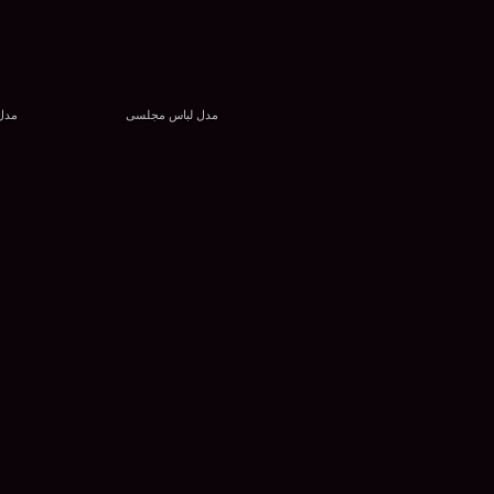
مدل لباس مجلسی
مدل 