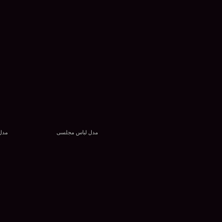
مدل لباس مجلسی
مدل 