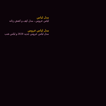
مدل لباس
لباس عروس ، مدل کیف و کفش زنانه
مدل لباس عروس
مدل لباس عروس جدید 2020 و لباس شب