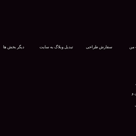
 من
سفارش طراحی
تبدیل وبلاگ به سایت
دیگر بخش ها
 و