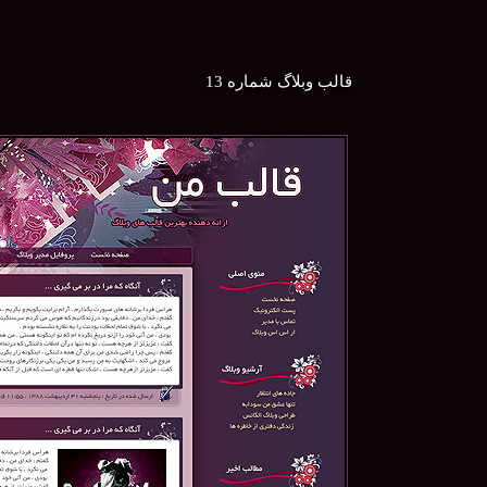
قالب وبلاگ شماره 13